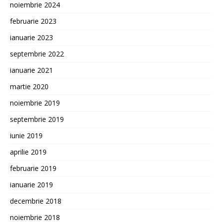
noiembrie 2024
februarie 2023
ianuarie 2023
septembrie 2022
ianuarie 2021
martie 2020
noiembrie 2019
septembrie 2019
iunie 2019
aprilie 2019
februarie 2019
ianuarie 2019
decembrie 2018
noiembrie 2018