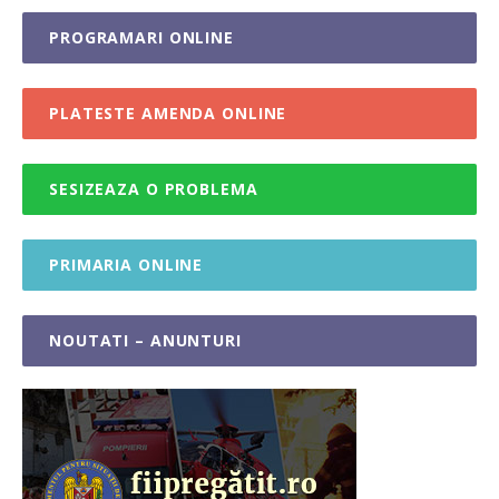
PROGRAMARI ONLINE
PLATESTE AMENDA ONLINE
SESIZEAZA O PROBLEMA
PRIMARIA ONLINE
NOUTATI – ANUNTURI