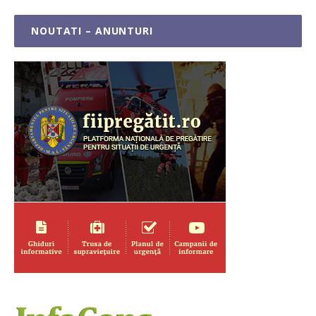
NOUTATI – ANUNTURI