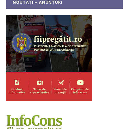
NOUTATI – ANUNTURI