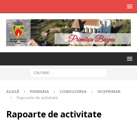
ACASĂ
PRIMARIA
CONDUCEREA
VICEPRIMAR
Rapoarte de activitate
Rapoarte de activitate