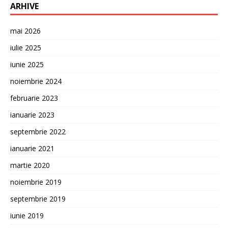
ARHIVE
mai 2026
iulie 2025
iunie 2025
noiembrie 2024
februarie 2023
ianuarie 2023
septembrie 2022
ianuarie 2021
martie 2020
noiembrie 2019
septembrie 2019
iunie 2019