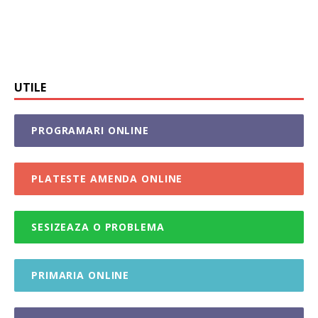
UTILE
PROGRAMARI ONLINE
PLATESTE AMENDA ONLINE
SESIZEAZA O PROBLEMA
PRIMARIA ONLINE