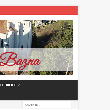
I PUBLICE