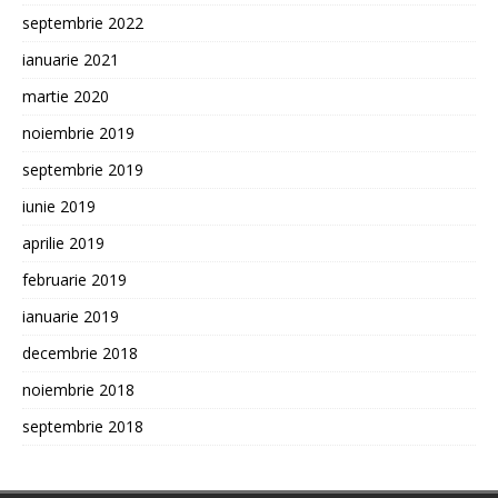
septembrie 2022
ianuarie 2021
martie 2020
noiembrie 2019
septembrie 2019
iunie 2019
aprilie 2019
februarie 2019
ianuarie 2019
decembrie 2018
noiembrie 2018
septembrie 2018