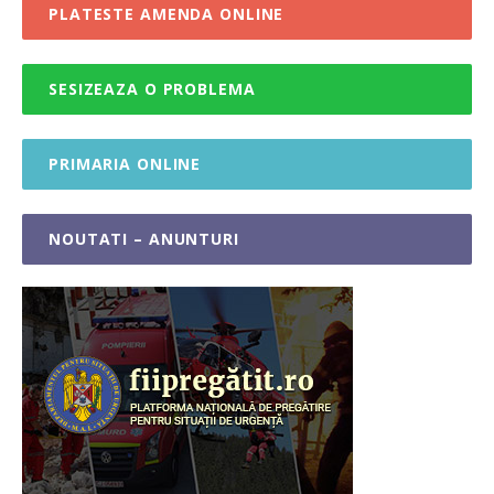
PLATESTE AMENDA ONLINE
SESIZEAZA O PROBLEMA
PRIMARIA ONLINE
NOUTATI – ANUNTURI