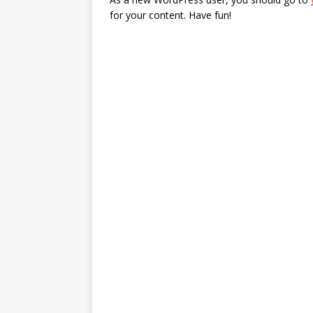
for your content. Have fun!