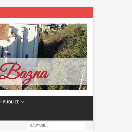
I PUBLICE